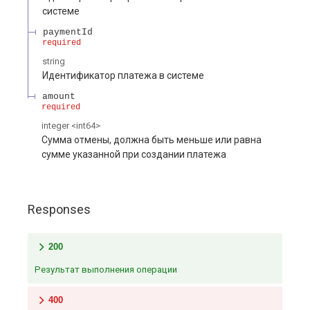
системе
paymentId
required
string
Идентификатор платежа в системе
amount
required
integer
<
int64
>
Сумма отмены, должна быть меньше или равна
сумме указанной при создании платежа
Responses
200
Результат выполнения операции
400