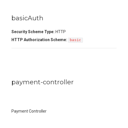
basicAuth
Security Scheme Type:
HTTP
HTTP Authorization Scheme:
basic
payment-controller
Payment Controller